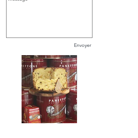
Envoyer