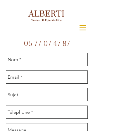
06 77 07 47 87